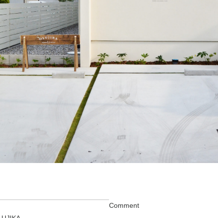
Comment
LUJIKA