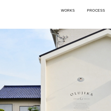
WORKS
PROCESS