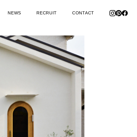
NEWS
RECRUIT
CONTACT