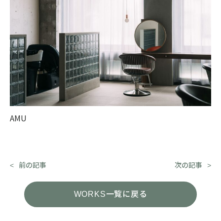
AMU
前の記事
次の記事
WORKS一覧に戻る