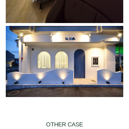
OTHER CASE