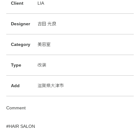
Client
LIA
Designer
吉田 光良
Category
美容室
Type
改装
Add
滋賀県大津市
Comment
#HAIR SALON