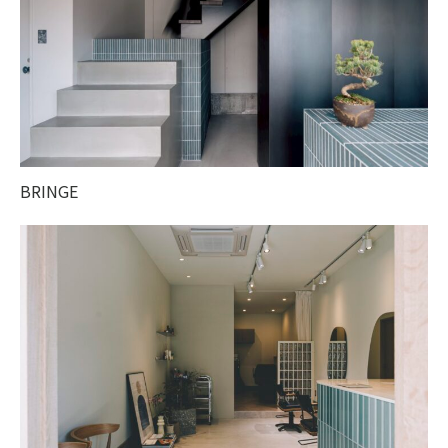
BRINGE