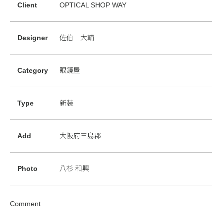
Client
OPTICAL SHOP WAY
Designer
佐伯 大輔
Category
眼鏡屋
Type
新装
Add
大阪府三島郡
Photo
八杉 和興
Comment