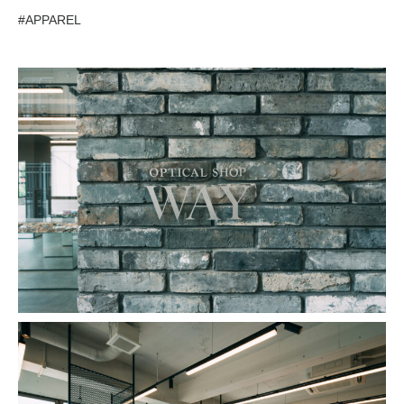
#APPAREL