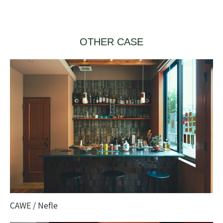
OTHER CASE
CAWE / Nefle