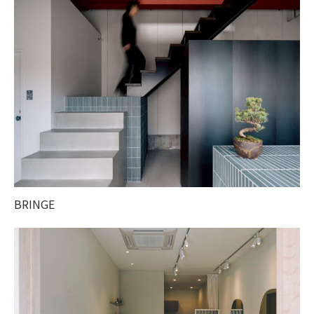
BRINGE