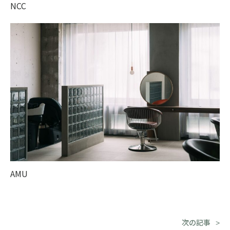
NCC
AMU
次の記事