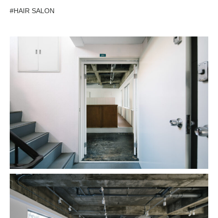
#HAIR SALON