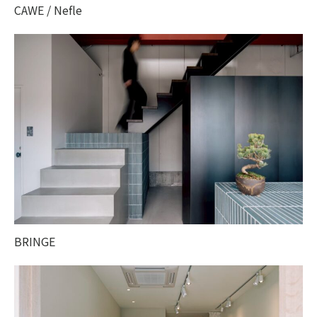
CAWE / Nefle
BRINGE