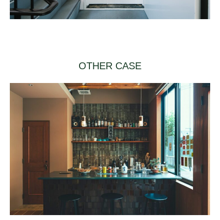
OTHER CASE