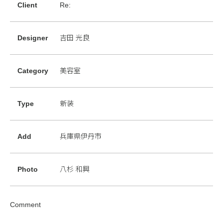
Client
Re:
Designer
吉田 光良
Category
美容室
Type
新装
Add
兵庫県伊丹市
Photo
八杉 和興
Comment