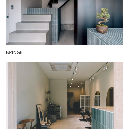
BRINGE