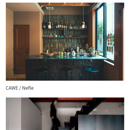
CAWE / Nefle