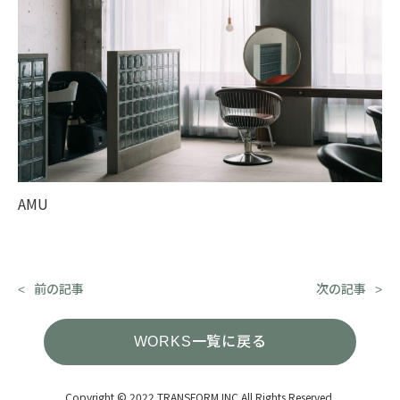
AMU
前の記事
次の記事
WORKS一覧に戻る
Copyright © 2022 TRANSFORM.INC All Rights Reserved.