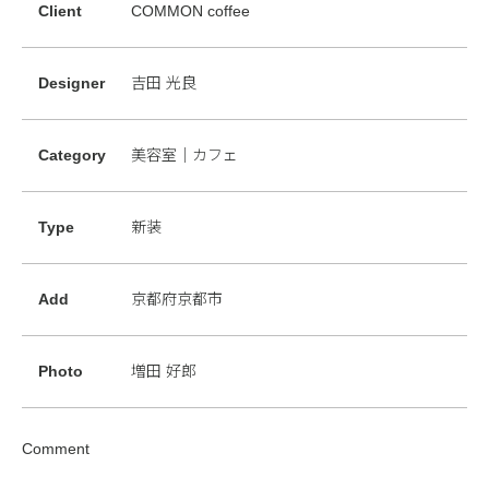
Client
COMMON coffee
Designer
吉田 光良
Category
美容室｜カフェ
Type
新装
Add
京都府京都市
Photo
増田 好郎
Comment