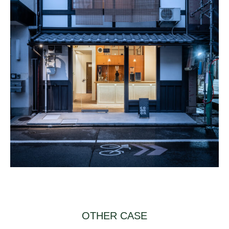
OTHER CASE