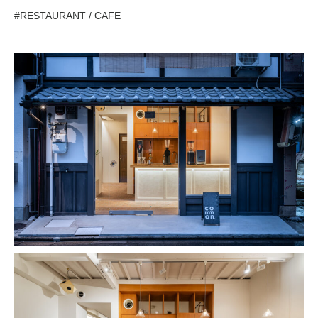
#RESTAURANT / CAFE