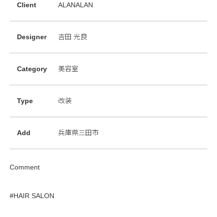
Client
ALANALAN
Designer
吉田 光良
Category
美容室
Type
改装
Add
兵庫県三田市
Comment
#HAIR SALON