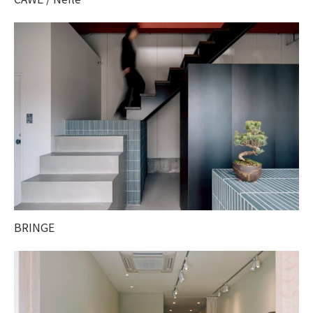
BRINGE