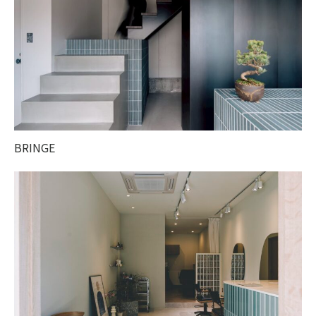
BRINGE