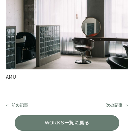
AMU
前の記事
次の記事
WORKS一覧に戻る