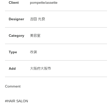
Client
pompette/assette
Designer
吉田 光良
Category
美容室
Type
改装
Add
大阪府大阪市
Comment
#HAIR SALON