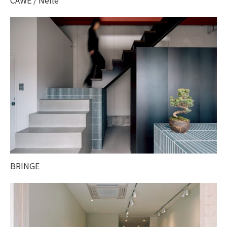
BRINGE