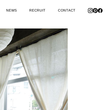
NEWS
RECRUIT
CONTACT