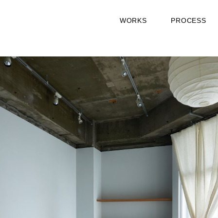
WORKS
PROCESS